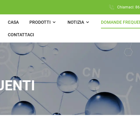
Chiamaci: 86
CASA
PRODOTTI
NOTIZIA
DOMANDE FREQUE
CONTATTACI
UENTI