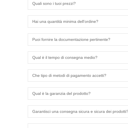
Quali sono i tuoi prezzi?
Hai una quantità minima dell'ordine?
Puoi fornire la documentazione pertinente?
Qual è il tempo di consegna medio?
Che tipo di metodi di pagamento accetti?
Qual è la garanzia del prodotto?
Garantisci una consegna sicura e sicura dei prodotti