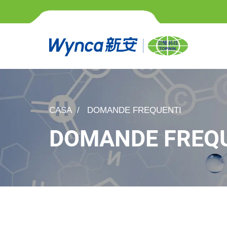
CASA
DOMANDE FREQUENTI
DOMANDE FREQ