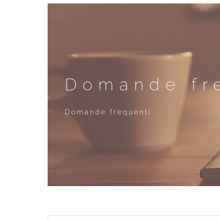
Domande fr
Domande frequenti