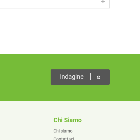
indagine
Chi Siamo
Chi siamo
Contattaci