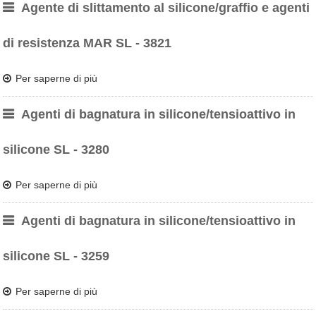
Agente di slittamento al silicone/graffio e agenti
di resistenza MAR SL - 3821
Per saperne di più
Agenti di bagnatura in silicone/tensioattivo in
silicone SL - 3280
Per saperne di più
Agenti di bagnatura in silicone/tensioattivo in
silicone SL - 3259
Per saperne di più