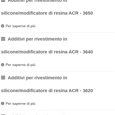
Additivi per rivestimento in
silicone/modificatore di resina ACR - 3650
Per saperne di più
Additivi per rivestimento in
silicone/modificatore di resina ACR - 3640
Per saperne di più
Additivi per rivestimento in
silicone/modificatore di resina ACR - 3620
Per saperne di più