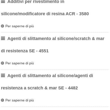
Additivi per rivestimento in
silicone/modificatore di resina ACR - 3580
Per saperne di più
Agenti di slittamento al silicone/scratch & mar
di resistenza SE - 4551
Per saperne di più
Agenti di slittamento al silicone/agenti di
resistenza a scratch & mar SE - 4482
Per saperne di più